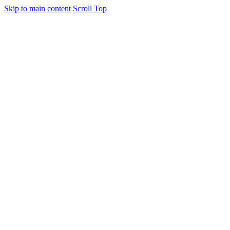
Skip to main content
Scroll Top